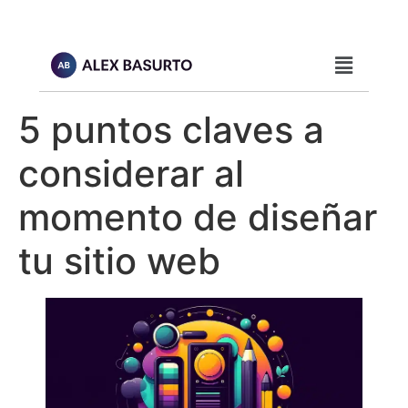
5 puntos claves a
considerar al
momento de diseñar
tu sitio web