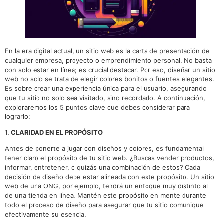
En la era digital actual, un sitio web es la carta de presentación de
cualquier empresa, proyecto o emprendimiento personal. No basta
con solo estar en línea; es crucial destacar. Por eso, diseñar un sitio
web no solo se trata de elegir colores bonitos o fuentes elegantes.
Es sobre crear una experiencia única para el usuario, asegurando
que tu sitio no solo sea visitado, sino recordado. A continuación,
exploraremos los 5 puntos clave que debes considerar para
lograrlo:
1.
CLARIDAD EN EL PROPÓSITO
Antes de ponerte a jugar con diseños y colores, es fundamental
tener claro el propósito de tu sitio web. ¿Buscas vender productos,
informar, entretener, o quizás una combinación de estos? Cada
decisión de diseño debe estar alineada con este propósito. Un sitio
web de una ONG, por ejemplo, tendrá un enfoque muy distinto al
de una tienda en línea. Mantén este propósito en mente durante
todo el proceso de diseño para asegurar que tu sitio comunique
efectivamente su esencia.