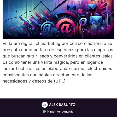
En la era digital, el marketing por correo electrónico se
presenta como un faro de esperanza para las empresas
que buscan nutrir leads y convertirlos en clientes leales.
Es como tener una varita mágica, pero en lugar de
lanzar hechizos, estás elaborando correos electrónicos
convincentes que hablan directamente de las
necesidades y deseos de tu […]
¡Hagamos contacto!