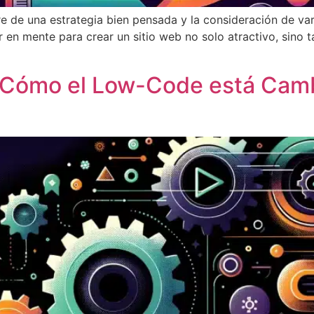
re de una estrategia bien pensada y la consideración de vari
 en mente para crear un sitio web no solo atractivo, sino 
: Cómo el Low-Code está Camb