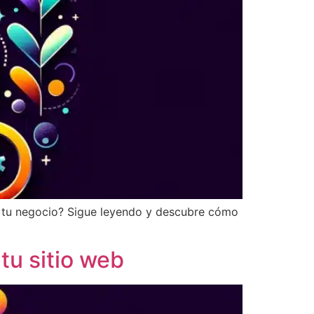
ar tu negocio? Sigue leyendo y descubre cómo
tu sitio web