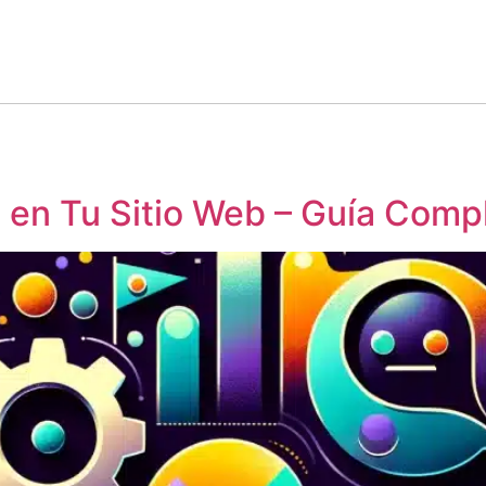
en Tu Sitio Web – Guía Comp