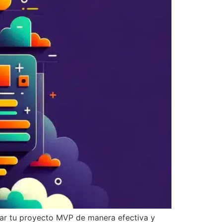
zar tu proyecto MVP de manera efectiva y