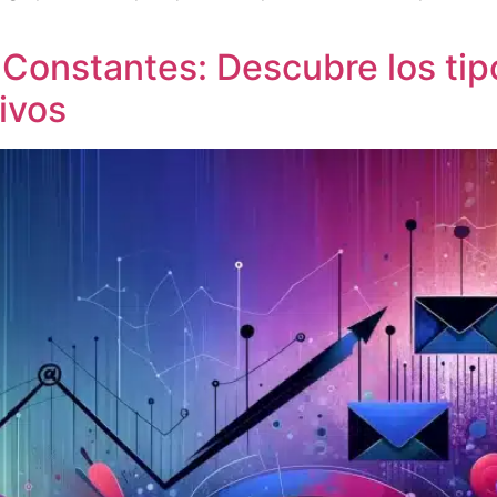
onstantes: Descubre los tip
ivos