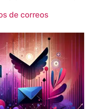
os de correos