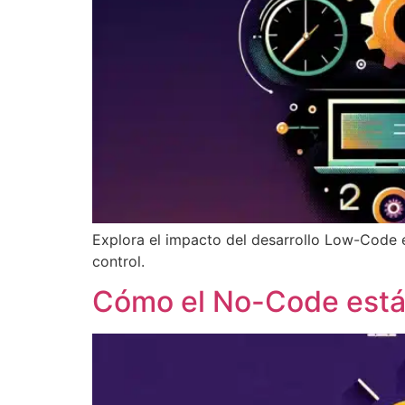
Explora el impacto del desarrollo Low-Code en
control.
Cómo el No-Code está 