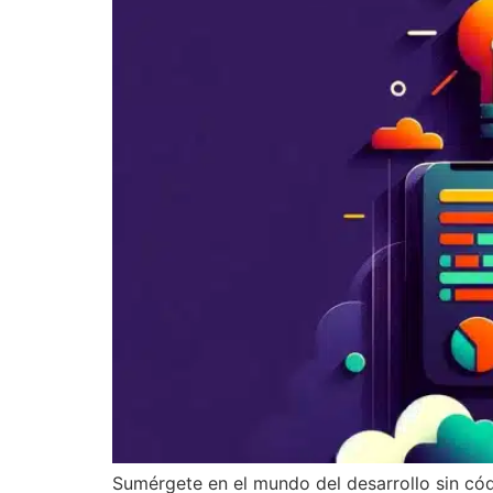
Sumérgete en el mundo del desarrollo sin có